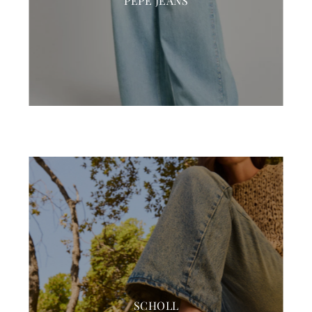
PEPE JEANS
SCHOLL