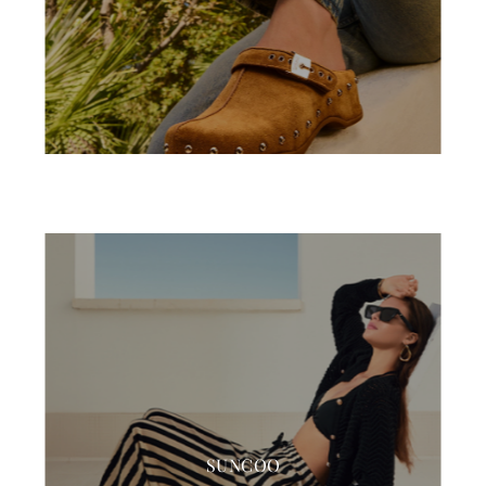
SUNCOO