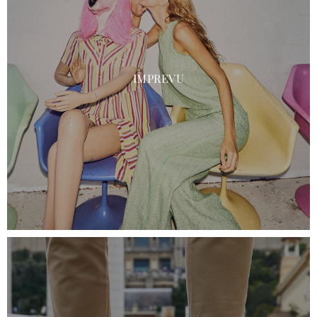
IMPREVU