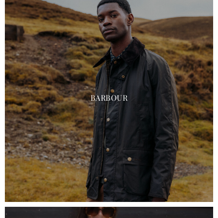
BARBOUR