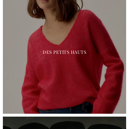
DES PETITS HAUTS