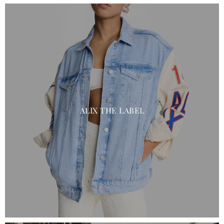
ALIX THE LABEL