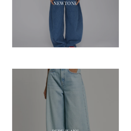
NEWTONE