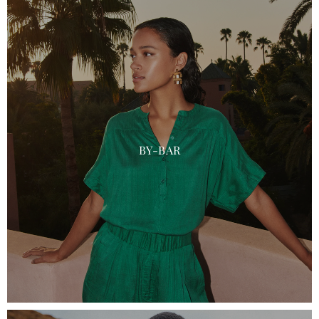
BY-BAR