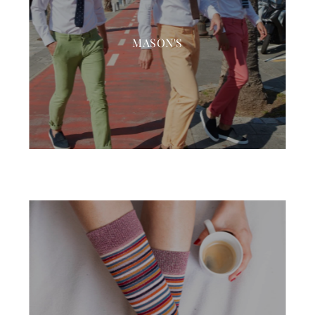
MASON'S