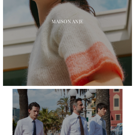
MAISON ANJE