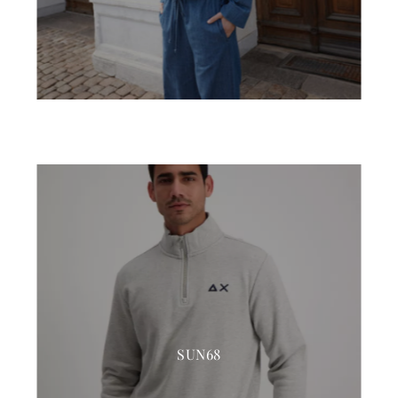
SUN68