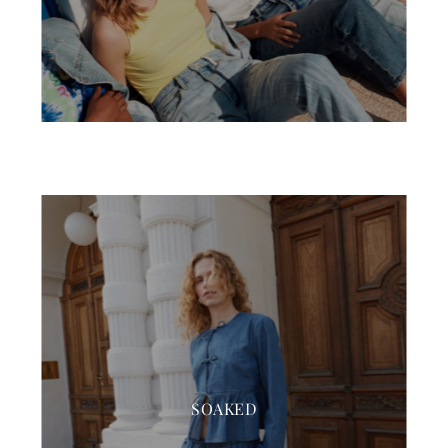
SOAKED