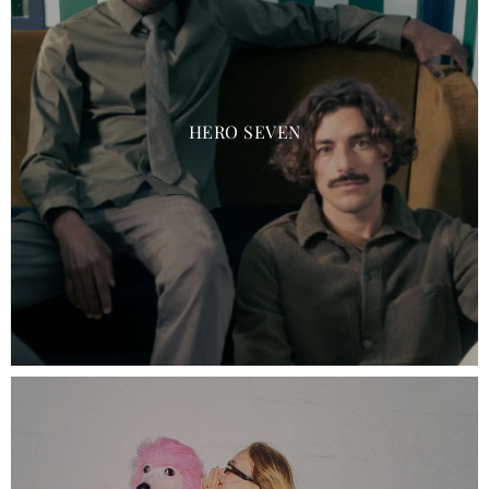
HERO SEVEN