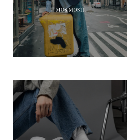
MOS MOSH