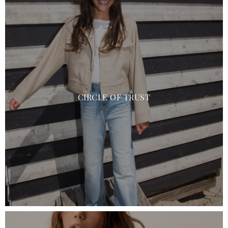
CIRCLE OF TRUST