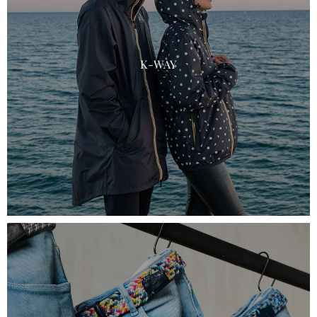
K-WAY