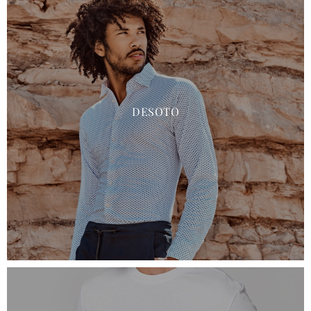
DESOTO