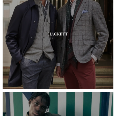
HACKETT