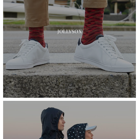
JOLLYSOX