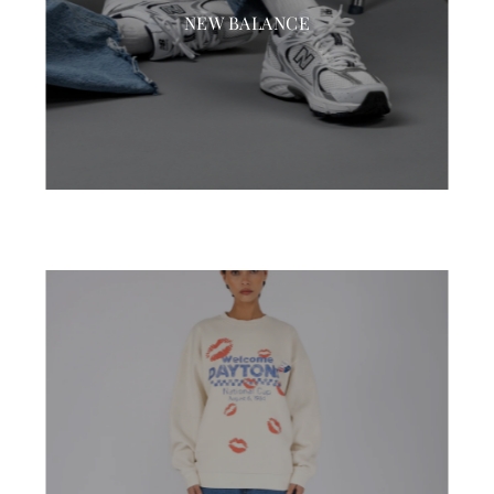
NEW BALANCE