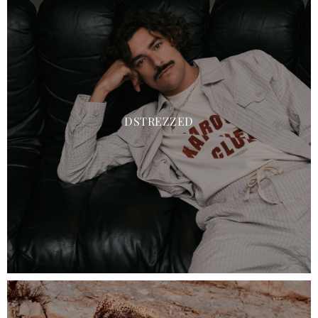
DSTREZZED