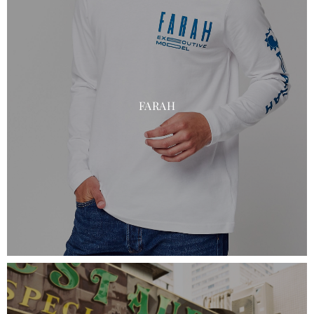
FARAH