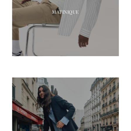
MATINIQUE