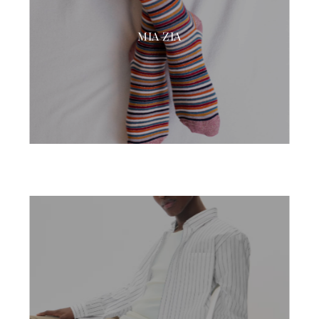
MIA ZIA