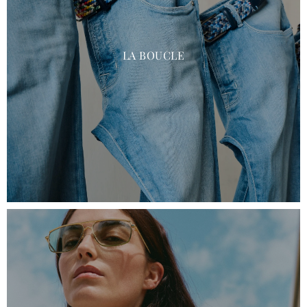
LA BOUCLE