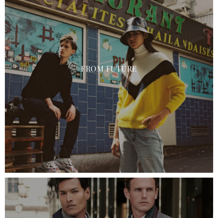
FROM FUTURE