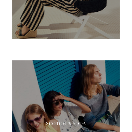
SCOTCH & SODA