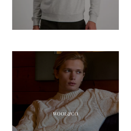
WOOL&CO